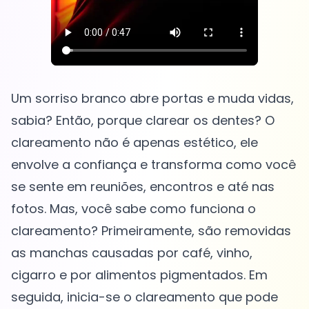
Um sorriso branco abre portas e muda vidas,
sabia? Então, porque clarear os dentes? O
clareamento não é apenas estético, ele
envolve a confiança e transforma como você
se sente em reuniões, encontros e até nas
fotos. Mas, você sabe como funciona o
clareamento? Primeiramente, são removidas
as manchas causadas por café, vinho,
cigarro e por alimentos pigmentados. Em
seguida, inicia-se o clareamento que pode