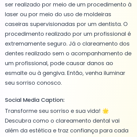
ser realizado por meio de um procedimento à
laser ou por meio do uso de moldeiras
caseiras supervisionadas por um dentista. O
procedimento realizado por um profissional é
extremamente seguro. Já o clareamento dos
dentes realizado sem o acompanhamento de
um profissional, pode causar danos ao
esmalte ou à gengiva. Então, venha iluminar
Social Media Caption:
Transforme seu sorriso e sua vida! 🌟
Descubra como o clareamento dental vai
além da estética e traz confiança para cada