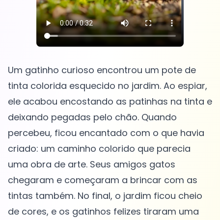
Um gatinho curioso encontrou um pote de
tinta colorida esquecido no jardim. Ao espiar,
ele acabou encostando as patinhas na tinta e
deixando pegadas pelo chão. Quando
percebeu, ficou encantado com o que havia
criado: um caminho colorido que parecia
uma obra de arte. Seus amigos gatos
chegaram e começaram a brincar com as
tintas também. No final, o jardim ficou cheio
de cores, e os gatinhos felizes tiraram uma