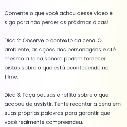
Comente o que você achou desse vídeo e
siga para não perder as próximas dicas!
Dica 2: Observe o contexto da cena. O
ambiente, as ações dos personagens e até
mesmo a trilha sonora podem fornecer
pistas sobre o que está acontecendo no
filme.
Dica 3: Faça pausas e reflita sobre o que
acabou de assistir. Tente recontar a cena em
suas próprias palavras para garantir que
você realmente compreendeu.