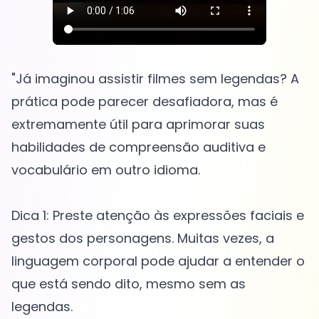
"Já imaginou assistir filmes sem legendas? A
prática pode parecer desafiadora, mas é
extremamente útil para aprimorar suas
habilidades de compreensão auditiva e
vocabulário em outro idioma.
Dica 1: Preste atenção às expressões faciais e
gestos dos personagens. Muitas vezes, a
linguagem corporal pode ajudar a entender o
que está sendo dito, mesmo sem as
legendas.