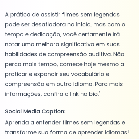
A prática de assistir filmes sem legendas
pode ser desafiadora no início, mas com o
tempo e dedicação, você certamente irá
notar uma melhora significativa em suas
habilidades de compreensão auditiva. Não
perca mais tempo, comece hoje mesmo a
praticar e expandir seu vocabulário e
compreensão em outro idioma. Para mais
Social Media Caption:
Aprenda a entender filmes sem legendas e
transforme sua forma de aprender idiomas!