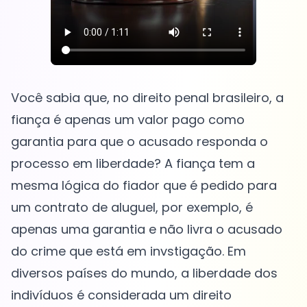
Você sabia que, no direito penal brasileiro, a
fiança é apenas um valor pago como
garantia para que o acusado responda o
processo em liberdade? A fiança tem a
mesma lógica do fiador que é pedido para
um contrato de aluguel, por exemplo, é
apenas uma garantia e não livra o acusado
do crime que está em invstigação. Em
diversos países do mundo, a liberdade dos
indivíduos é considerada um direito