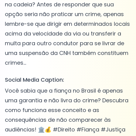
na cadeia? Antes de responder que sua
opção seria não praticar um crime, apenas
lembre-se que dirigir em determinados locais
acima da velocidade da via ou transferir a
multa para outro condutor para se livrar de
uma suspensão da CNH também constituem
Social Media Caption:
Você sabia que a fiança no Brasil é apenas
uma garantia e não livra do crime? Descubra
como funciona esse conceito e as
consequências de não comparecer às
audiências! 🏛️💰 #Direito #Fiança #Justiça