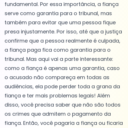
fundamental. Por essa importância, a fiança
serve como garantia para o tribunal, mas
também para evitar que uma pessoa fique
presa injustamente. Por isso, até que a justiça
confirme que a pessoa realmente é culpada,
a fiança paga fica como garantia para o
tribunal. Mas aqui vai a parte interessante:
como a fiança é apenas uma garantia, caso
o acusado não compareça em todas as
audiências, ela pode perder toda a grana da
fiança e ter mais problemas legais! Além
disso, você precisa saber que não são todos
os crimes que admitem o pagamento da
fiança. Então, você pagaria a fiança ou ficaria