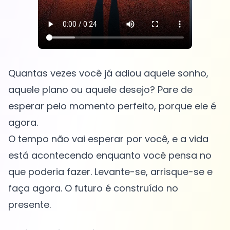
Quantas vezes você já adiou aquele sonho,
aquele plano ou aquele desejo? Pare de
esperar pelo momento perfeito, porque ele é
agora.
O tempo não vai esperar por você, e a vida
está acontecendo enquanto você pensa no
que poderia fazer. Levante-se, arrisque-se e
faça agora. O futuro é construído no