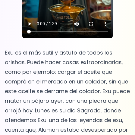
Exu es el más sutil y astuto de todos los
orishas. Puede hacer cosas extraordinarias,
como por ejemplo: cargar el aceite que
compró en el mercado en un colador, sin que
este aceite se derrame del colador. Exu puede
matar un pájaro ayer, con una piedra que
arrojó hoy. Lunes es su dia Sagrado, donde
atendemos Exu. una de las leyendas de exu,
cuenta que, Aluman estaba desesperado por