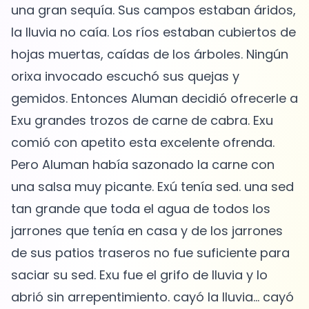
una gran sequía. Sus campos estaban áridos,
la lluvia no caía. Los ríos estaban cubiertos de
hojas muertas, caídas de los árboles. Ningún
orixa invocado escuchó sus quejas y
gemidos. Entonces Aluman decidió ofrecerle a
Exu grandes trozos de carne de cabra. Exu
comió con apetito esta excelente ofrenda.
Pero Aluman había sazonado la carne con
una salsa muy picante. Exú tenía sed. una sed
tan grande que toda el agua de todos los
jarrones que tenía en casa y de los jarrones
de sus patios traseros no fue suficiente para
saciar su sed. Exu fue el grifo de lluvia y lo
abrió sin arrepentimiento. cayó la lluvia... cayó