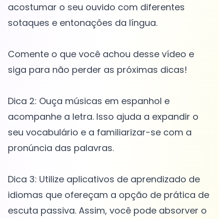
acostumar o seu ouvido com diferentes
sotaques e entonações da língua.
Comente o que você achou desse vídeo e
siga para não perder as próximas dicas!
Dica 2: Ouça músicas em espanhol e
acompanhe a letra. Isso ajuda a expandir o
seu vocabulário e a familiarizar-se com a
pronúncia das palavras.
Dica 3: Utilize aplicativos de aprendizado de
idiomas que ofereçam a opção de prática de
escuta passiva. Assim, você pode absorver o