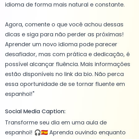
idioma de forma mais natural e constante.
Agora, comente o que você achou dessas
dicas e siga para não perder as próximas!
Aprender um novo idioma pode parecer
desafiador, mas com prática e dedicação, é
possível alcançar fluência. Mais informações
estão disponíveis no link da bio. Não perca
essa oportunidade de se tornar fluente em
Social Media Caption:
Transforme seu dia em uma aula de
espanhol! 🎧🇪🇸 Aprenda ouvindo enquanto