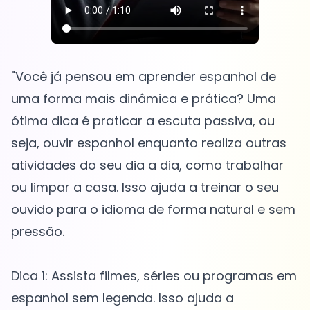
"Você já pensou em aprender espanhol de
uma forma mais dinâmica e prática? Uma
ótima dica é praticar a escuta passiva, ou
seja, ouvir espanhol enquanto realiza outras
atividades do seu dia a dia, como trabalhar
ou limpar a casa. Isso ajuda a treinar o seu
ouvido para o idioma de forma natural e sem
pressão.
Dica 1: Assista filmes, séries ou programas em
espanhol sem legenda. Isso ajuda a