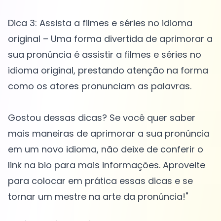
Dica 3: Assista a filmes e séries no idioma
original – Uma forma divertida de aprimorar a
sua pronúncia é assistir a filmes e séries no
idioma original, prestando atenção na forma
como os atores pronunciam as palavras.
Gostou dessas dicas? Se você quer saber
mais maneiras de aprimorar a sua pronúncia
em um novo idioma, não deixe de conferir o
link na bio para mais informações. Aproveite
para colocar em prática essas dicas e se