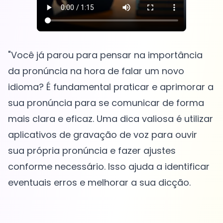
"Você já parou para pensar na importância
da pronúncia na hora de falar um novo
idioma? É fundamental praticar e aprimorar a
sua pronúncia para se comunicar de forma
mais clara e eficaz. Uma dica valiosa é utilizar
aplicativos de gravação de voz para ouvir
sua própria pronúncia e fazer ajustes
conforme necessário. Isso ajuda a identificar
eventuais erros e melhorar a sua dicção.