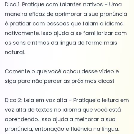
Dica 1: Pratique com falantes nativos – Uma
maneira eficaz de aprimorar a sua pronúncia
é praticar com pessoas que falam o idioma
nativamente. Isso ajuda a se familiarizar com
os sons e ritmos da língua de forma mais
natural.
Comente o que você achou desse vídeo e
siga para não perder as próximas dicas!
Dica 2: Leia em voz alta – Pratique a leitura em
voz alta de textos no idioma que você está
aprendendo. Isso ajuda a melhorar a sua
pronúncia, entonação e fluência na língua.