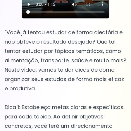
"Você já tentou estudar de forma aleatória e
não obteve o resultado desejado? Que tal
tentar estudar por tópicos temáticos, como
alimentação, transporte, saúde e muito mais?
Neste vídeo, vamos te dar dicas de como
organizar seus estudos de forma mais eficaz
e produtiva.
Dica 1: Estabeleça metas claras e específicas
para cada tópico. Ao definir objetivos
concretos, você terá um direcionamento