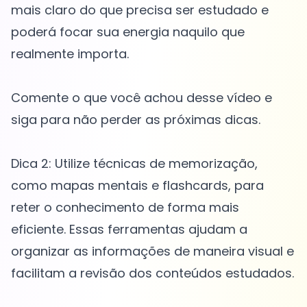
mais claro do que precisa ser estudado e
poderá focar sua energia naquilo que
realmente importa.
Comente o que você achou desse vídeo e
siga para não perder as próximas dicas.
Dica 2: Utilize técnicas de memorização,
como mapas mentais e flashcards, para
reter o conhecimento de forma mais
eficiente. Essas ferramentas ajudam a
organizar as informações de maneira visual e
facilitam a revisão dos conteúdos estudados.