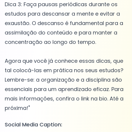
Dica 3: Faça pausas periódicas durante os
estudos para descansar a mente e evitar a
exaustão. O descanso é fundamental para a
assimilação do conteúdo e para manter a
concentração ao longo do tempo.
Agora que você já conhece essas dicas, que
tal colocá-las em prática nos seus estudos?
Lembre-se: a organização e a disciplina são
essenciais para um aprendizado eficaz. Para
mais informações, confira o link na bio. Até a
Social Media Caption: