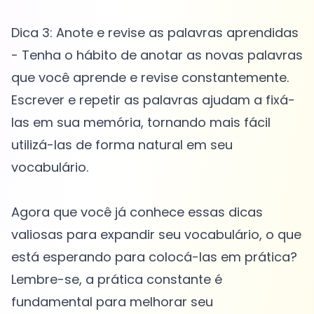
Dica 3: Anote e revise as palavras aprendidas
- Tenha o hábito de anotar as novas palavras
que você aprende e revise constantemente.
Escrever e repetir as palavras ajudam a fixá-
las em sua memória, tornando mais fácil
utilizá-las de forma natural em seu
vocabulário.
Agora que você já conhece essas dicas
valiosas para expandir seu vocabulário, o que
está esperando para colocá-las em prática?
Lembre-se, a prática constante é
fundamental para melhorar seu