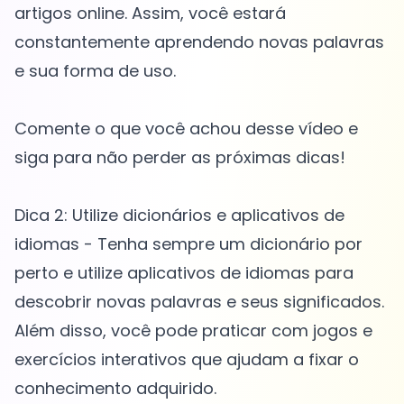
artigos online. Assim, você estará
constantemente aprendendo novas palavras
e sua forma de uso.
Comente o que você achou desse vídeo e
siga para não perder as próximas dicas!
Dica 2: Utilize dicionários e aplicativos de
idiomas - Tenha sempre um dicionário por
perto e utilize aplicativos de idiomas para
descobrir novas palavras e seus significados.
Além disso, você pode praticar com jogos e
exercícios interativos que ajudam a fixar o
conhecimento adquirido.