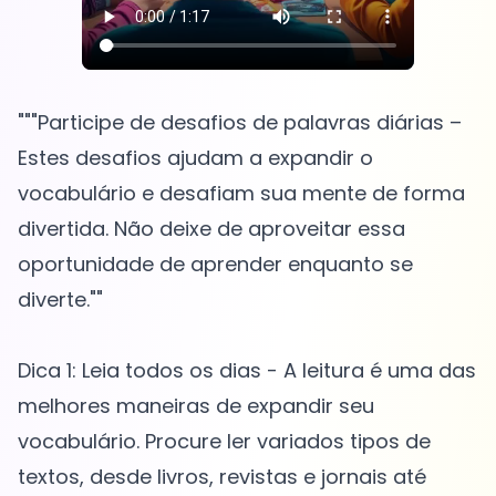
"""Participe de desafios de palavras diárias –
Estes desafios ajudam a expandir o
vocabulário e desafiam sua mente de forma
divertida. Não deixe de aproveitar essa
oportunidade de aprender enquanto se
diverte.""
Dica 1: Leia todos os dias - A leitura é uma das
melhores maneiras de expandir seu
vocabulário. Procure ler variados tipos de
textos, desde livros, revistas e jornais até