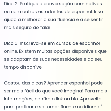
Dica 2: Pratique a conversação com nativos
ou com outros estudantes de espanhol. Isso
ajuda a melhorar a sua fluência e a se sentir
mais seguro ao falar.
Dica 3: Inscreva-se em cursos de espanhol
online. Existem muitas opções disponíveis que
se adaptam às suas necessidades e ao seu
tempo disponível.
Gostou das dicas? Aprender espanhol pode
ser mais fácil do que você imagina! Para mais
informações, confira o link na bio. Aproveite