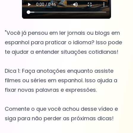
"Você já pensou em ler jornais ou blogs em
espanhol para praticar o idioma? Isso pode
te ajudar a entender situações cotidianas!
Dica 1: Faça anotações enquanto assiste
filmes ou séries em espanhol. Isso ajuda a
fixar novas palavras e expressões.
Comente o que você achou desse vídeo e
siga para não perder as próximas dicas!