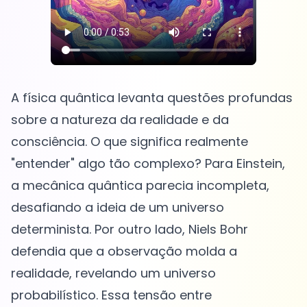
A física quântica levanta questões profundas
sobre a natureza da realidade e da
consciência. O que significa realmente
"entender" algo tão complexo? Para Einstein,
a mecânica quântica parecia incompleta,
desafiando a ideia de um universo
determinista. Por outro lado, Niels Bohr
defendia que a observação molda a
realidade, revelando um universo
probabilístico. Essa tensão entre