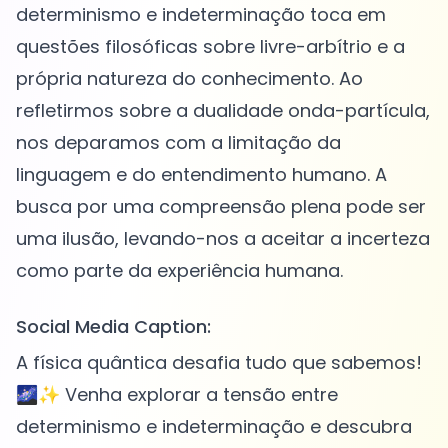
determinismo e indeterminação toca em
questões filosóficas sobre livre-arbítrio e a
própria natureza do conhecimento. Ao
refletirmos sobre a dualidade onda-partícula,
nos deparamos com a limitação da
linguagem e do entendimento humano. A
busca por uma compreensão plena pode ser
uma ilusão, levando-nos a aceitar a incerteza
Social Media Caption:
A física quântica desafia tudo que sabemos!
🌌✨ Venha explorar a tensão entre
determinismo e indeterminação e descubra