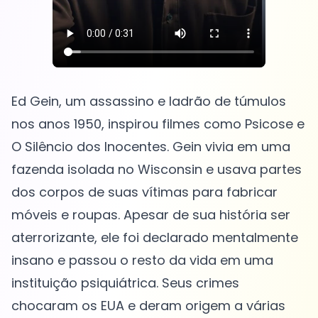
Ed Gein, um assassino e ladrão de túmulos
nos anos 1950, inspirou filmes como Psicose e
O Silêncio dos Inocentes. Gein vivia em uma
fazenda isolada no Wisconsin e usava partes
dos corpos de suas vítimas para fabricar
móveis e roupas. Apesar de sua história ser
aterrorizante, ele foi declarado mentalmente
insano e passou o resto da vida em uma
instituição psiquiátrica. Seus crimes
chocaram os EUA e deram origem a várias