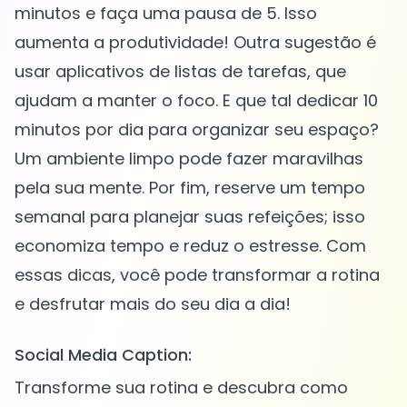
minutos e faça uma pausa de 5. Isso
aumenta a produtividade! Outra sugestão é
usar aplicativos de listas de tarefas, que
ajudam a manter o foco. E que tal dedicar 10
minutos por dia para organizar seu espaço?
Um ambiente limpo pode fazer maravilhas
pela sua mente. Por fim, reserve um tempo
semanal para planejar suas refeições; isso
economiza tempo e reduz o estresse. Com
essas dicas, você pode transformar a rotina
Social Media Caption:
Transforme sua rotina e descubra como