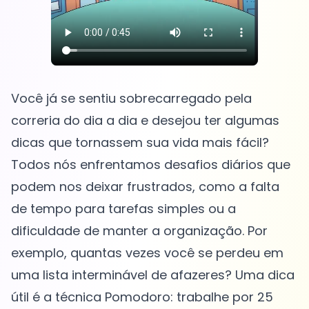
Você já se sentiu sobrecarregado pela
correria do dia a dia e desejou ter algumas
dicas que tornassem sua vida mais fácil?
Todos nós enfrentamos desafios diários que
podem nos deixar frustrados, como a falta
de tempo para tarefas simples ou a
dificuldade de manter a organização. Por
exemplo, quantas vezes você se perdeu em
uma lista interminável de afazeres? Uma dica
útil é a técnica Pomodoro: trabalhe por 25