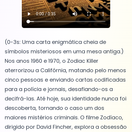
(0-3s: Uma carta enigmática cheia de
símbolos misteriosos em uma mesa antiga.)
Nos anos 1960 e 1970, o Zodiac Killer
aterrorizou a Califórnia, matando pelo menos
cinco pessoas e enviando cartas codificadas
para a polícia e jornais, desafiando-os a
decifrá-las. Até hoje, sua identidade nunca foi
descoberta, tornando o caso um dos
maiores mistérios criminais. O filme Zodíaco,
dirigido por David Fincher, explora a obsessão