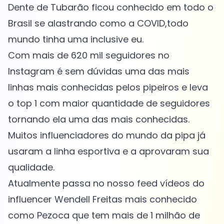
Dente de Tubarão ficou conhecido em todo o
Brasil se alastrando como a COVID,todo
mundo tinha uma inclusive eu.
Com mais de 620 mil seguidores no
Instagram é sem dúvidas uma das mais
linhas mais conhecidas pelos pipeiros e leva
o top 1 com maior quantidade de seguidores
tornando ela uma das mais conhecidas.
Muitos influenciadores do mundo da pipa já
usaram a linha esportiva e a aprovaram sua
qualidade.
Atualmente passa no nosso feed vídeos do
influencer Wendell Freitas mais conhecido
como Pezoca que tem mais de 1 milhão de