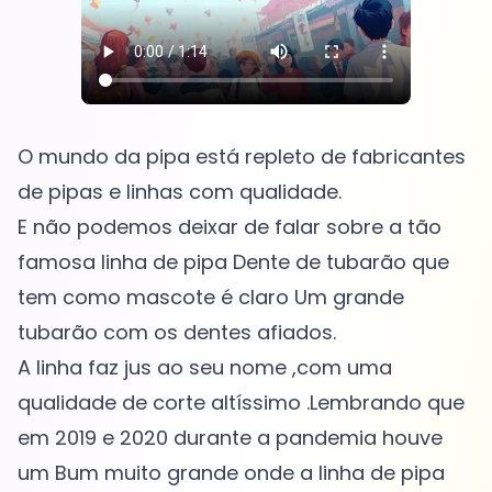
O mundo da pipa está repleto de fabricantes
de pipas e linhas com qualidade.
E não podemos deixar de falar sobre a tão
famosa linha de pipa Dente de tubarão que
tem como mascote é claro Um grande
tubarão com os dentes afiados.
A linha faz jus ao seu nome ,com uma
qualidade de corte altíssimo .Lembrando que
em 2019 e 2020 durante a pandemia houve
um Bum muito grande onde a linha de pipa