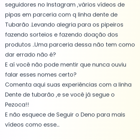
seguidores no Instagram ,vários vídeos de
pipas em parceria com q linha dente de
Tubarão .Levando alegria para os pipeiros
fazendo sorteios e fazendo doação dos
produtos ..Uma parceria dessa não tem como
dar errado não é?
E aí você não pode mentir que nunca ouviu
falar esses nomes certo?
Comenta aqui suas experiências com a linha
Dente de tubarão ,e se você já segue o
Pezoca!!
E não esquece de Seguir o Deno para mais
vídeos como esse...