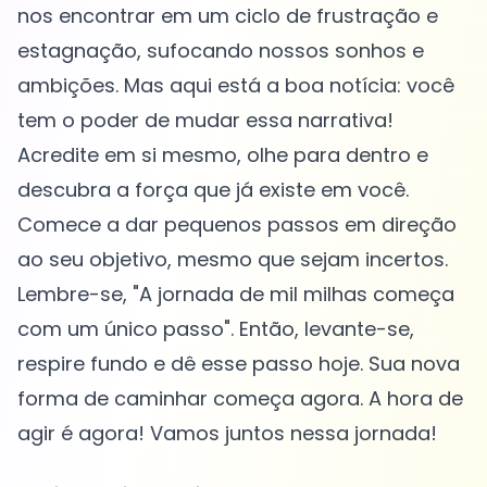
nos encontrar em um ciclo de frustração e
estagnação, sufocando nossos sonhos e
ambições. Mas aqui está a boa notícia: você
tem o poder de mudar essa narrativa!
Acredite em si mesmo, olhe para dentro e
descubra a força que já existe em você.
Comece a dar pequenos passos em direção
ao seu objetivo, mesmo que sejam incertos.
Lembre-se, "A jornada de mil milhas começa
com um único passo". Então, levante-se,
respire fundo e dê esse passo hoje. Sua nova
forma de caminhar começa agora. A hora de