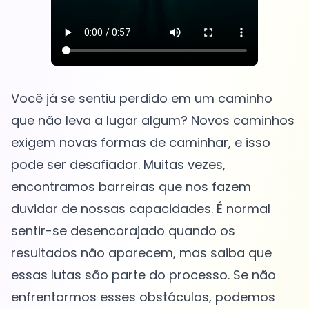
Você já se sentiu perdido em um caminho
que não leva a lugar algum? Novos caminhos
exigem novas formas de caminhar, e isso
pode ser desafiador. Muitas vezes,
encontramos barreiras que nos fazem
duvidar de nossas capacidades. É normal
sentir-se desencorajado quando os
resultados não aparecem, mas saiba que
essas lutas são parte do processo. Se não
enfrentarmos esses obstáculos, podemos