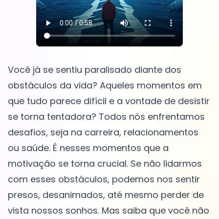
Você já se sentiu paralisado diante dos
obstáculos da vida? Aqueles momentos em
que tudo parece difícil e a vontade de desistir
se torna tentadora? Todos nós enfrentamos
desafios, seja na carreira, relacionamentos
ou saúde. É nesses momentos que a
motivação se torna crucial. Se não lidarmos
com esses obstáculos, podemos nos sentir
presos, desanimados, até mesmo perder de
vista nossos sonhos. Mas saiba que você não