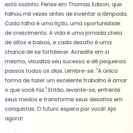
está sozinho. Pense em Thomas Edison, que
falhou mil vezes antes de inventar a lâmpada.
Cada falha é uma lição, uma oportunidade
de crescimento. A vida é uma jornada cheia
de altos e baixos, e cada desafio é uma
chance de se fortalecer. Acredite em si
mesmo, visualize seu sucesso e dê pequenos
passos todos os dias. Lembre-se: "A única
forma de fazer um excelente trabalho é amar
o que você faz." Então, levante-se, enfrente
seus medos e transforme seus desafios em
conquistas. O futuro espera por você! Aja