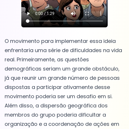
O movimento para implementar essa ideia
enfrentaria uma série de dificuldades na vida
real. Primeiramente, as questões
demográficas seriam um grande obstáculo,
já que reunir um grande número de pessoas
dispostas a participar ativamente desse
movimento poderia ser um desafio em si.
Além disso, a dispersão geográfica dos
membros do grupo poderia dificultar a
organização e a coordenação de ações em