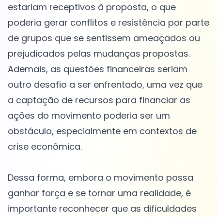
estariam receptivos à proposta, o que
poderia gerar conflitos e resistência por parte
de grupos que se sentissem ameaçados ou
prejudicados pelas mudanças propostas.
Ademais, as questões financeiras seriam
outro desafio a ser enfrentado, uma vez que
a captação de recursos para financiar as
ações do movimento poderia ser um
obstáculo, especialmente em contextos de
crise econômica.
Dessa forma, embora o movimento possa
ganhar força e se tornar uma realidade, é
importante reconhecer que as dificuldades