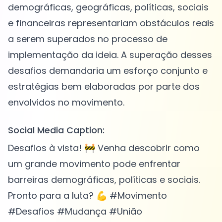
demográficas, geográficas, políticas, sociais
e financeiras representariam obstáculos reais
a serem superados no processo de
implementação da ideia. A superação desses
desafios demandaria um esforço conjunto e
estratégias bem elaboradas por parte dos
Social Media Caption:
Desafios à vista! 🚧 Venha descobrir como
um grande movimento pode enfrentar
barreiras demográficas, políticas e sociais.
Pronto para a luta? 💪 #Movimento
#Desafios #Mudança #União