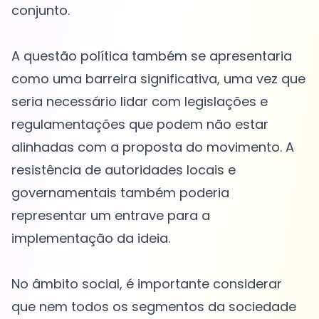
conjunto.
A questão política também se apresentaria
como uma barreira significativa, uma vez que
seria necessário lidar com legislações e
regulamentações que podem não estar
alinhadas com a proposta do movimento. A
resistência de autoridades locais e
governamentais também poderia
representar um entrave para a
implementação da ideia.
No âmbito social, é importante considerar
que nem todos os segmentos da sociedade