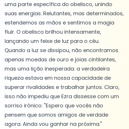
uma parte específica do obelisco, unindo
suas energias. Relutantes, mas determinados,
estendemos as mãos e sentimos a magia
fluir. O obelisco brilhou intensamente,
lançando um feixe de luz para o céu.
Quando a luz se dissipou, não encontramos
apenas moedas de ouro e joias cintilantes,
mas uma lição inesperada: a verdadeira
riqueza estava em nossa capacidade de
superar rivalidades e trabalhar juntos. Claro,
isso não impediu que Ezra dissesse com um
sorriso irônico: "Espero que vocês não
pensem que somos amigos de verdade