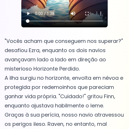
"Vocês acham que conseguem nos superar?"
desafiou Ezra, enquanto os dois navios
avançavam lado a lado em direção ao
misterioso Horizonte Perdido.
A ilha surgiu no horizonte, envolta em névoa e
protegida por redemoinhos que pareciam
ganhar vida própria. "Cuidado!" gritou Finn,
enquanto ajustava habilmente o leme.
Graças à sua perícia, nosso navio atravessou
os perigos ileso. Raven, no entanto, mal