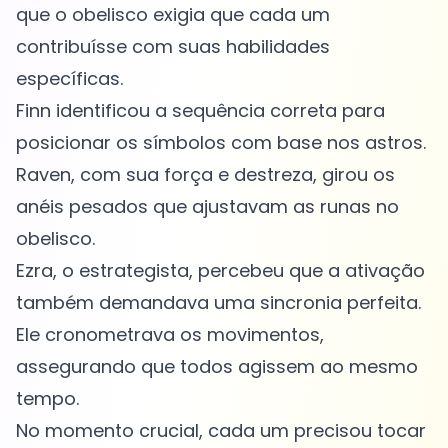
que o obelisco exigia que cada um
contribuísse com suas habilidades
específicas.
Finn identificou a sequência correta para
posicionar os símbolos com base nos astros.
Raven, com sua força e destreza, girou os
anéis pesados que ajustavam as runas no
obelisco.
Ezra, o estrategista, percebeu que a ativação
também demandava uma sincronia perfeita.
Ele cronometrava os movimentos,
assegurando que todos agissem ao mesmo
tempo.
No momento crucial, cada um precisou tocar