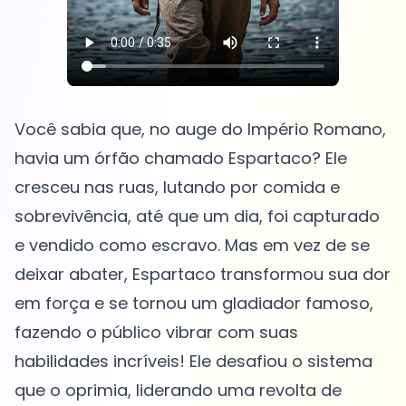
Você sabia que, no auge do Império Romano,
havia um órfão chamado Espartaco? Ele
cresceu nas ruas, lutando por comida e
sobrevivência, até que um dia, foi capturado
e vendido como escravo. Mas em vez de se
deixar abater, Espartaco transformou sua dor
em força e se tornou um gladiador famoso,
fazendo o público vibrar com suas
habilidades incríveis! Ele desafiou o sistema
que o oprimia, liderando uma revolta de