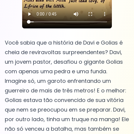
Você sabia que a história de Davi e Golias é
cheia de reviravoltas surpreendentes? Davi,
um jovem pastor, desafiou o gigante Golias
com apenas uma pedra e uma funda.
Imagine só, um garoto enfrentando um
guerreiro de mais de três metros! E o melhor:
Golias estava tão convencido de sua vitória
que nem se preocupou em se preparar. Davi,
por outro lado, tinha um truque na manga! Ele
não só venceu a batalha, mas também se