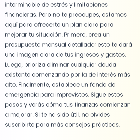
interminable de estrés y limitaciones
financieras. Pero no te preocupes, estamos
aquí para ofrecerte un plan claro para
mejorar tu situación. Primero, crea un
presupuesto mensual detallado; esto te dará
una imagen clara de tus ingresos y gastos.
Luego, prioriza eliminar cualquier deuda
existente comenzando por la de interés más
alto. Finalmente, establece un fondo de
emergencia para imprevistos. Sigue estos
pasos y verás cómo tus finanzas comienzan
a mejorar. Si te ha sido útil, no olvides