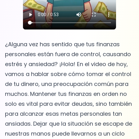
¿Alguna vez has sentido que tus finanzas
personales están fuera de control, causando
estrés y ansiedad? ¡Hola! En el video de hoy,
vamos a hablar sobre cómo tomar el control
de tu dinero, una preocupación común para
muchos. Mantener tus finanzas en orden no
solo es vital para evitar deudas, sino también
para alcanzar esas metas personales tan
ansiadas. Dejar que la situación se escape de
nuestras manos puede llevarnos a un ciclo