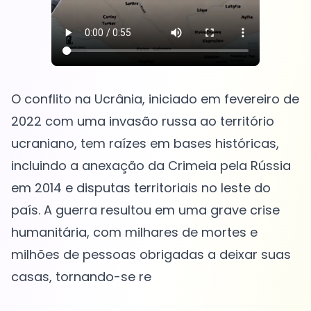
O conflito na Ucrânia, iniciado em fevereiro de
2022 com uma invasão russa ao território
ucraniano, tem raízes em bases históricas,
incluindo a anexação da Crimeia pela Rússia
em 2014 e disputas territoriais no leste do
país. A guerra resultou em uma grave crise
humanitária, com milhares de mortes e
milhões de pessoas obrigadas a deixar suas
casas, tornando-se re