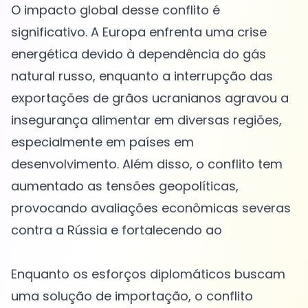
O impacto global desse conflito é
significativo. A Europa enfrenta uma crise
energética devido à dependência do gás
natural russo, enquanto a interrupção das
exportações de grãos ucranianos agravou a
insegurança alimentar em diversas regiões,
especialmente em países em
desenvolvimento. Além disso, o conflito tem
aumentado as tensões geopolíticas,
provocando avaliações econômicas severas
contra a Rússia e fortalecendo ao
Enquanto os esforços diplomáticos buscam
uma solução de importação, o conflito