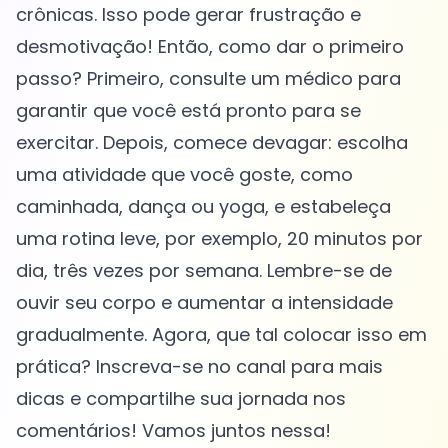
crônicas. Isso pode gerar frustração e
desmotivação! Então, como dar o primeiro
passo? Primeiro, consulte um médico para
garantir que você está pronto para se
exercitar. Depois, comece devagar: escolha
uma atividade que você goste, como
caminhada, dança ou yoga, e estabeleça
uma rotina leve, por exemplo, 20 minutos por
dia, três vezes por semana. Lembre-se de
ouvir seu corpo e aumentar a intensidade
gradualmente. Agora, que tal colocar isso em
prática? Inscreva-se no canal para mais
dicas e compartilhe sua jornada nos