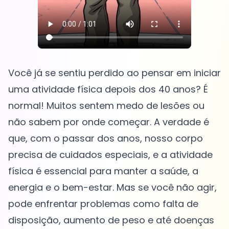
Você já se sentiu perdido ao pensar em iniciar
uma atividade física depois dos 40 anos? É
normal! Muitos sentem medo de lesões ou
não sabem por onde começar. A verdade é
que, com o passar dos anos, nosso corpo
precisa de cuidados especiais, e a atividade
física é essencial para manter a saúde, a
energia e o bem-estar. Mas se você não agir,
pode enfrentar problemas como falta de
disposição, aumento de peso e até doenças