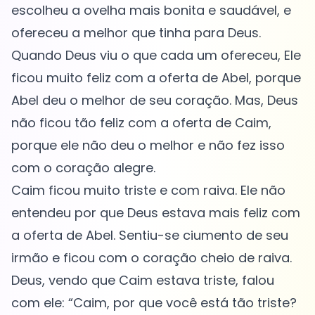
escolheu a ovelha mais bonita e saudável, e
ofereceu a melhor que tinha para Deus.
Quando Deus viu o que cada um ofereceu, Ele
ficou muito feliz com a oferta de Abel, porque
Abel deu o melhor de seu coração. Mas, Deus
não ficou tão feliz com a oferta de Caim,
porque ele não deu o melhor e não fez isso
com o coração alegre.
Caim ficou muito triste e com raiva. Ele não
entendeu por que Deus estava mais feliz com
a oferta de Abel. Sentiu-se ciumento de seu
irmão e ficou com o coração cheio de raiva.
Deus, vendo que Caim estava triste, falou
com ele: “Caim, por que você está tão triste?