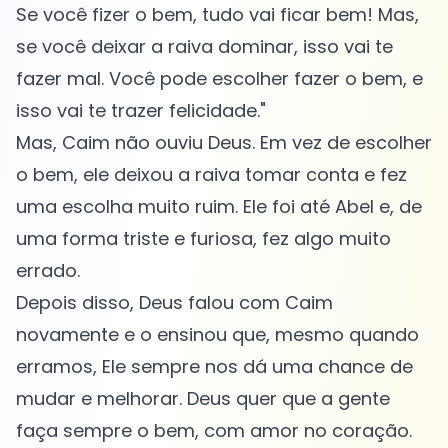
Se você fizer o bem, tudo vai ficar bem! Mas,
se você deixar a raiva dominar, isso vai te
fazer mal. Você pode escolher fazer o bem, e
isso vai te trazer felicidade."
Mas, Caim não ouviu Deus. Em vez de escolher
o bem, ele deixou a raiva tomar conta e fez
uma escolha muito ruim. Ele foi até Abel e, de
uma forma triste e furiosa, fez algo muito
errado.
Depois disso, Deus falou com Caim
novamente e o ensinou que, mesmo quando
erramos, Ele sempre nos dá uma chance de
mudar e melhorar. Deus quer que a gente
faça sempre o bem, com amor no coração.