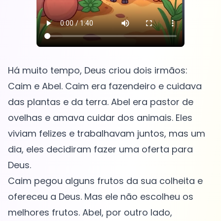
Há muito tempo, Deus criou dois irmãos:
Caim e Abel. Caim era fazendeiro e cuidava
das plantas e da terra. Abel era pastor de
ovelhas e amava cuidar dos animais. Eles
viviam felizes e trabalhavam juntos, mas um
dia, eles decidiram fazer uma oferta para
Deus.
Caim pegou alguns frutos da sua colheita e
ofereceu a Deus. Mas ele não escolheu os
melhores frutos. Abel, por outro lado,