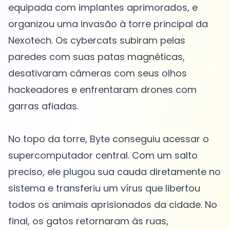
equipada com implantes aprimorados, e
organizou uma invasão à torre principal da
Nexotech. Os cybercats subiram pelas
paredes com suas patas magnéticas,
desativaram câmeras com seus olhos
hackeadores e enfrentaram drones com
garras afiadas.
No topo da torre, Byte conseguiu acessar o
supercomputador central. Com um salto
preciso, ele plugou sua cauda diretamente no
sistema e transferiu um vírus que libertou
todos os animais aprisionados da cidade. No
final, os gatos retornaram às ruas,