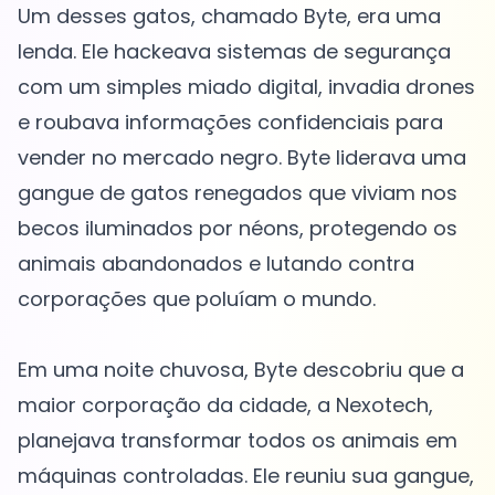
Um desses gatos, chamado Byte, era uma
lenda. Ele hackeava sistemas de segurança
com um simples miado digital, invadia drones
e roubava informações confidenciais para
vender no mercado negro. Byte liderava uma
gangue de gatos renegados que viviam nos
becos iluminados por néons, protegendo os
animais abandonados e lutando contra
corporações que poluíam o mundo.
Em uma noite chuvosa, Byte descobriu que a
maior corporação da cidade, a Nexotech,
planejava transformar todos os animais em
máquinas controladas. Ele reuniu sua gangue,