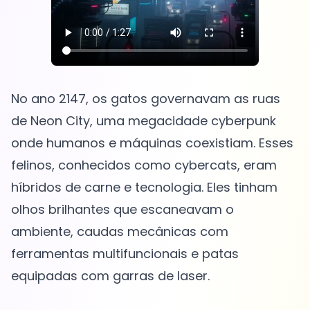
No ano 2147, os gatos governavam as ruas
de Neon City, uma megacidade cyberpunk
onde humanos e máquinas coexistiam. Esses
felinos, conhecidos como cybercats, eram
híbridos de carne e tecnologia. Eles tinham
olhos brilhantes que escaneavam o
ambiente, caudas mecânicas com
ferramentas multifuncionais e patas
equipadas com garras de laser.