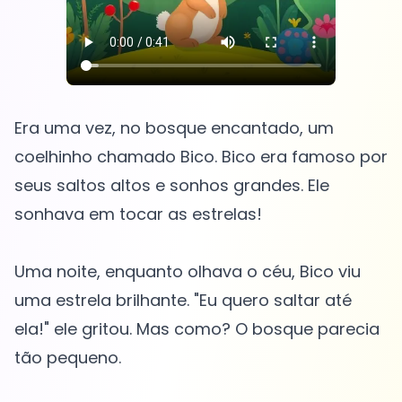
Era uma vez, no bosque encantado, um
coelhinho chamado Bico. Bico era famoso por
seus saltos altos e sonhos grandes. Ele
sonhava em tocar as estrelas!
Uma noite, enquanto olhava o céu, Bico viu
uma estrela brilhante. "Eu quero saltar até
ela!" ele gritou. Mas como? O bosque parecia
tão pequeno.