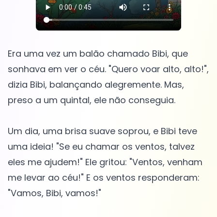
Era uma vez um balão chamado Bibi, que
sonhava em ver o céu. "Quero voar alto, alto!",
dizia Bibi, balançando alegremente. Mas,
preso a um quintal, ele não conseguia.
Um dia, uma brisa suave soprou, e Bibi teve
uma ideia! "Se eu chamar os ventos, talvez
eles me ajudem!" Ele gritou: "Ventos, venham
me levar ao céu!" E os ventos responderam:
"Vamos, Bibi, vamos!"