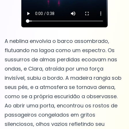
A neblina envolvia o barco assombrado,
flutuando na lagoa como um espectro. Os
sussurros de almas perdidas ecoavam nas
ondas, e Clara, atraída por uma força
invisível, subiu a bordo. A madeira rangia sob
seus pés, e a atmosfera se tornava densa,
como se a própria escuridão a observasse.
Ao abrir uma porta, encontrou os rostos de
passageiros congelados em gritos
silenciosos, olhos vazios refletindo seu