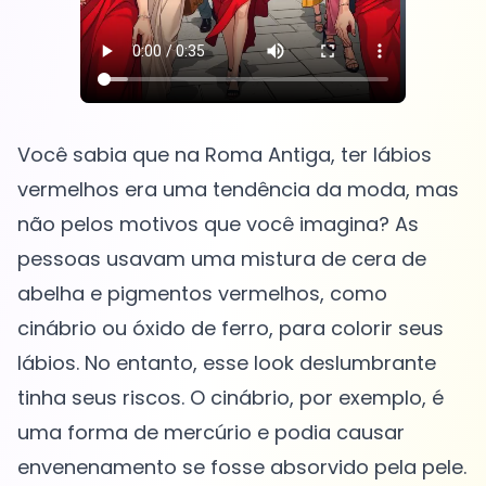
Você sabia que na Roma Antiga, ter lábios
vermelhos era uma tendência da moda, mas
não pelos motivos que você imagina? As
pessoas usavam uma mistura de cera de
abelha e pigmentos vermelhos, como
cinábrio ou óxido de ferro, para colorir seus
lábios. No entanto, esse look deslumbrante
tinha seus riscos. O cinábrio, por exemplo, é
uma forma de mercúrio e podia causar
envenenamento se fosse absorvido pela pele.