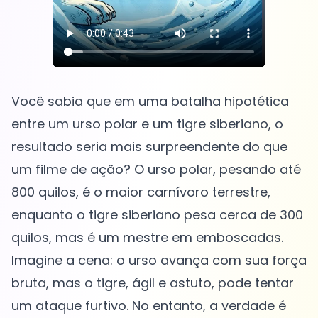
Você sabia que em uma batalha hipotética
entre um urso polar e um tigre siberiano, o
resultado seria mais surpreendente do que
um filme de ação? O urso polar, pesando até
800 quilos, é o maior carnívoro terrestre,
enquanto o tigre siberiano pesa cerca de 300
quilos, mas é um mestre em emboscadas.
Imagine a cena: o urso avança com sua força
bruta, mas o tigre, ágil e astuto, pode tentar
um ataque furtivo. No entanto, a verdade é