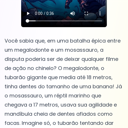
Você sabia que, em uma batalha épica entre
um megalodonte e um mosassauro, a
disputa poderia ser de deixar qualquer filme
de ação no chinelo? O megalodonte, o
tubarão gigante que media até 18 metros,
tinha dentes do tamanho de uma banana! Já
o mosassauro, um réptil marinho que
chegava a 17 metros, usava sua agilidade e
mandíbula cheia de dentes afiados como
facas. Imagine só, o tubarão tentando dar