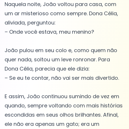
Naquela noite, João voltou para casa, com
um ar misterioso como sempre. Dona Célia,
aliviada, perguntou:
– Onde você estava, meu menino?
João pulou em seu colo e, como quem não
quer nada, soltou um leve ronronar. Para
Dona Célia, parecia que ele dizia:
– Se eu te contar, não vai ser mais divertido.
E assim, João continuou sumindo de vez em
quando, sempre voltando com mais histórias
escondidas em seus olhos brilhantes. Afinal,
ele não era apenas um gato; era um