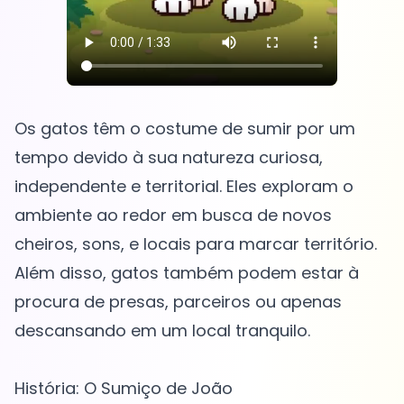
Os gatos têm o costume de sumir por um
tempo devido à sua natureza curiosa,
independente e territorial. Eles exploram o
ambiente ao redor em busca de novos
cheiros, sons, e locais para marcar território.
Além disso, gatos também podem estar à
procura de presas, parceiros ou apenas
descansando em um local tranquilo.
História: O Sumiço de João