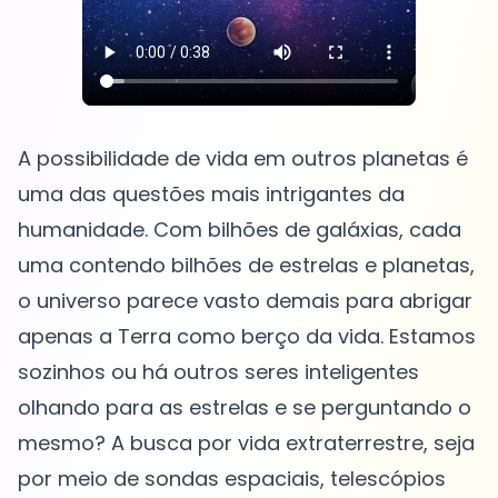
A possibilidade de vida em outros planetas é
uma das questões mais intrigantes da
humanidade. Com bilhões de galáxias, cada
uma contendo bilhões de estrelas e planetas,
o universo parece vasto demais para abrigar
apenas a Terra como berço da vida. Estamos
sozinhos ou há outros seres inteligentes
olhando para as estrelas e se perguntando o
mesmo? A busca por vida extraterrestre, seja
por meio de sondas espaciais, telescópios