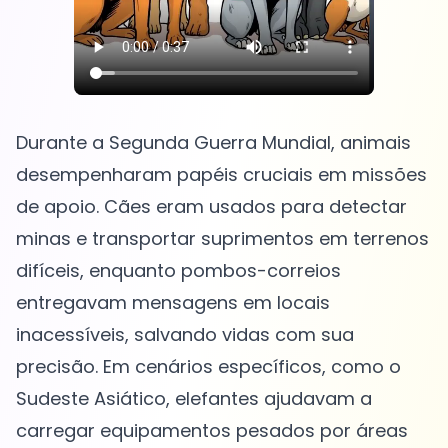
Durante a Segunda Guerra Mundial, animais
desempenharam papéis cruciais em missões
de apoio. Cães eram usados para detectar
minas e transportar suprimentos em terrenos
difíceis, enquanto pombos-correios
entregavam mensagens em locais
inacessíveis, salvando vidas com sua
precisão. Em cenários específicos, como o
Sudeste Asiático, elefantes ajudavam a
carregar equipamentos pesados por áreas