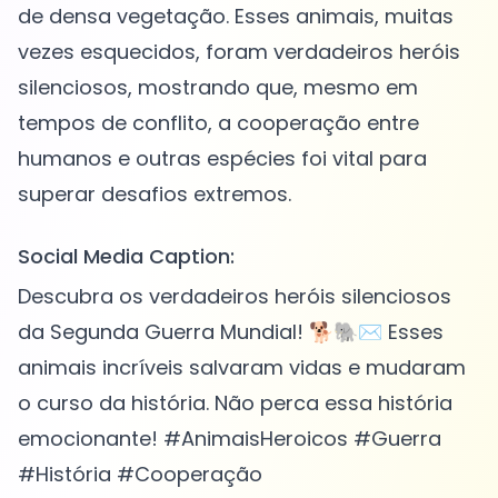
de densa vegetação. Esses animais, muitas
vezes esquecidos, foram verdadeiros heróis
silenciosos, mostrando que, mesmo em
tempos de conflito, a cooperação entre
humanos e outras espécies foi vital para
Social Media Caption:
Descubra os verdadeiros heróis silenciosos
da Segunda Guerra Mundial! 🐕🐘✉️ Esses
animais incríveis salvaram vidas e mudaram
o curso da história. Não perca essa história
emocionante! #AnimaisHeroicos #Guerra
#História #Cooperação