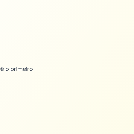
ê o primeiro