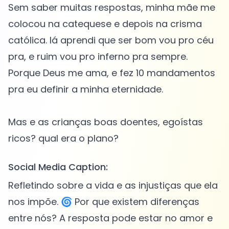
Sem saber muitas respostas, minha mãe me
colocou na catequese e depois na crisma
católica. lá aprendi que ser bom vou pro céu
pra, e ruim vou pro inferno pra sempre.
Porque Deus me ama, e fez 10 mandamentos
pra eu definir a minha eternidade.
Mas e as crianças boas doentes, egoístas
Social Media Caption:
Refletindo sobre a vida e as injustiças que ela
nos impõe. 🌀 Por que existem diferenças
entre nós? A resposta pode estar no amor e