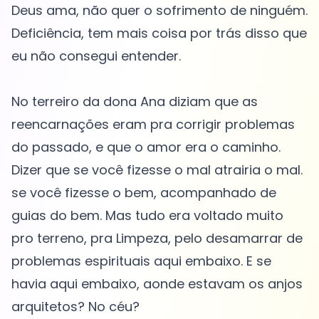
Deus ama, não quer o sofrimento de ninguém.
Deficiência, tem mais coisa por trás disso que
eu não consegui entender.
No terreiro da dona Ana diziam que as
reencarnações eram pra corrigir problemas
do passado, e que o amor era o caminho.
Dizer que se você fizesse o mal atrairia o mal.
se você fizesse o bem, acompanhado de
guias do bem. Mas tudo era voltado muito
pro terreno, pra Limpeza, pelo desamarrar de
problemas espirituais aqui embaixo. E se
havia aqui embaixo, aonde estavam os anjos
arquitetos? No céu?