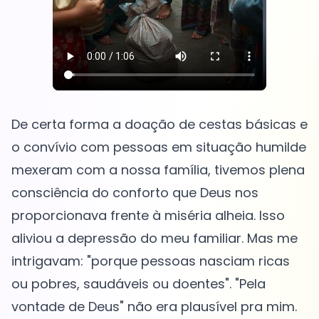
De certa forma a doação de cestas básicas e
o convívio com pessoas em situação humilde
mexeram com a nossa família, tivemos plena
consciência do conforto que Deus nos
proporcionava frente à miséria alheia. Isso
aliviou a depressão do meu familiar. Mas me
intrigavam: "porque pessoas nasciam ricas
ou pobres, saudáveis ou doentes". "Pela
vontade de Deus" não era plausível pra mim.