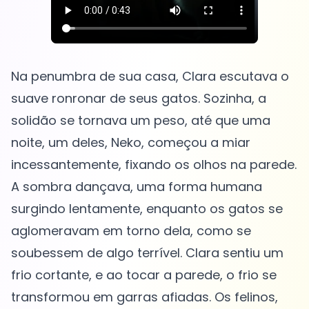
Na penumbra de sua casa, Clara escutava o
suave ronronar de seus gatos. Sozinha, a
solidão se tornava um peso, até que uma
noite, um deles, Neko, começou a miar
incessantemente, fixando os olhos na parede.
A sombra dançava, uma forma humana
surgindo lentamente, enquanto os gatos se
aglomeravam em torno dela, como se
soubessem de algo terrível. Clara sentiu um
frio cortante, e ao tocar a parede, o frio se
transformou em garras afiadas. Os felinos,