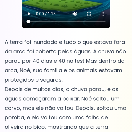
A terra foi inundada e tudo o que estava fora
da arca foi coberto pelas águas. A chuva não
parou por 40 dias e 40 noites! Mas dentro da
arca, Noé, sua família e os animais estavam
protegidos e seguros.
Depois de muitos dias, a chuva parou, e as
águas começaram a baixar. Noé soltou um
corvo, mas ele não voltou. Depois, soltou uma
pomba, e ela voltou com uma folha de
oliveira no bico, mostrando que a terra