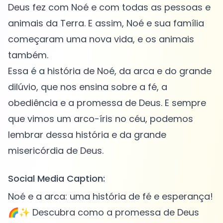
Deus fez com Noé e com todas as pessoas e
animais da Terra. E assim, Noé e sua família
começaram uma nova vida, e os animais
também.
Essa é a história de Noé, da arca e do grande
dilúvio, que nos ensina sobre a fé, a
obediência e a promessa de Deus. E sempre
que vimos um arco-íris no céu, podemos
lembrar dessa história e da grande
Social Media Caption:
Noé e a arca: uma história de fé e esperança!
🌈✨ Descubra como a promessa de Deus