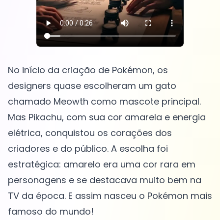
No início da criação de Pokémon, os
designers quase escolheram um gato
chamado Meowth como mascote principal.
Mas Pikachu, com sua cor amarela e energia
elétrica, conquistou os corações dos
criadores e do público. A escolha foi
estratégica: amarelo era uma cor rara em
personagens e se destacava muito bem na
TV da época. E assim nasceu o Pokémon mais