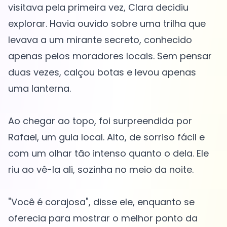
visitava pela primeira vez, Clara decidiu
explorar. Havia ouvido sobre uma trilha que
levava a um mirante secreto, conhecido
apenas pelos moradores locais. Sem pensar
duas vezes, calçou botas e levou apenas
uma lanterna.
Ao chegar ao topo, foi surpreendida por
Rafael, um guia local. Alto, de sorriso fácil e
com um olhar tão intenso quanto o dela. Ele
riu ao vê-la ali, sozinha no meio da noite.
"Você é corajosa", disse ele, enquanto se
oferecia para mostrar o melhor ponto da