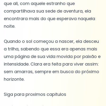
que ali, com aquele estranho que
compartilhava sua sede de aventura, ela
encontrara mais do que esperava naquela
noite.
Quando o sol começou a nascer, ela desceu
a trilha, sabendo que essa era apenas mais
uma página de sua vida movida por paixão e
intensidade. Clara era feita para viver assim:
sem amarras, sempre em busca do próximo
horizonte.