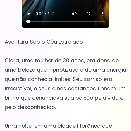
Aventura Sob o Céu Estrelado
Clara, uma mulher de 30 anos, era dona de
uma beleza que hipnotizava e de uma energia
que não conhecia limites. Seu sorriso era
irresistível, e seus olhos castanhos tinham um
brilho que denunciava sua paixão pela vida e
pelo desconhecido.
Uma noite, em uma cidade litorânea que