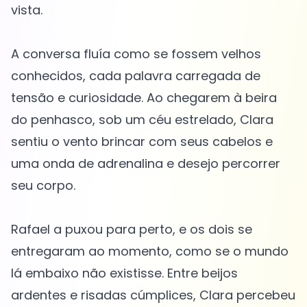
vista.
A conversa fluía como se fossem velhos
conhecidos, cada palavra carregada de
tensão e curiosidade. Ao chegarem à beira
do penhasco, sob um céu estrelado, Clara
sentiu o vento brincar com seus cabelos e
uma onda de adrenalina e desejo percorrer
seu corpo.
Rafael a puxou para perto, e os dois se
entregaram ao momento, como se o mundo
lá embaixo não existisse. Entre beijos
ardentes e risadas cúmplices, Clara percebeu