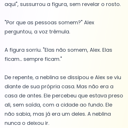
aqui", sussurrou a figura, sem revelar o rosto.
"Por que as pessoas somem?" Alex
perguntou, a voz trêmula.
A figura sorriu. "Elas não somem, Alex. Elas
ficam... sempre ficam."
De repente, a neblina se dissipou e Alex se viu
diante de sua própria casa. Mas não era a
casa de antes. Ele percebeu que estava preso
ali, sem saída, com a cidade ao fundo. Ele
não sabia, mas já era um deles. A neblina