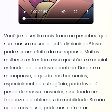
Você já se sentiu mais fraca ou percebeu que
sua massa muscular está diminuindo? Isso
pode ser um efeito da menopausa. Muitas
mulheres enfrentam essa questão, e é crucial
entender por que isso acontece. Durante a
menopausa, a queda nos hormônios,
especialmente o estrogênio, pode levar à
perda de massa muscular, resultando em
fraqueza e problemas de mobilidade. Se não
cuidarmos disso, podemos enfrentar