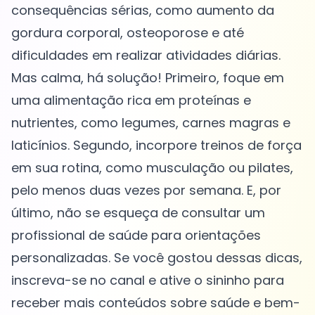
consequências sérias, como aumento da
gordura corporal, osteoporose e até
dificuldades em realizar atividades diárias.
Mas calma, há solução! Primeiro, foque em
uma alimentação rica em proteínas e
nutrientes, como legumes, carnes magras e
laticínios. Segundo, incorpore treinos de força
em sua rotina, como musculação ou pilates,
pelo menos duas vezes por semana. E, por
último, não se esqueça de consultar um
profissional de saúde para orientações
personalizadas. Se você gostou dessas dicas,
inscreva-se no canal e ative o sininho para
receber mais conteúdos sobre saúde e bem-