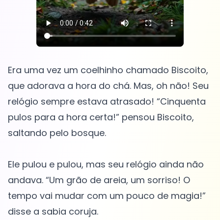
Era uma vez um coelhinho chamado Biscoito,
que adorava a hora do chá. Mas, oh não! Seu
relógio sempre estava atrasado! “Cinquenta
pulos para a hora certa!” pensou Biscoito,
saltando pelo bosque.
Ele pulou e pulou, mas seu relógio ainda não
andava. “Um grão de areia, um sorriso! O
tempo vai mudar com um pouco de magia!”
disse a sabia coruja.