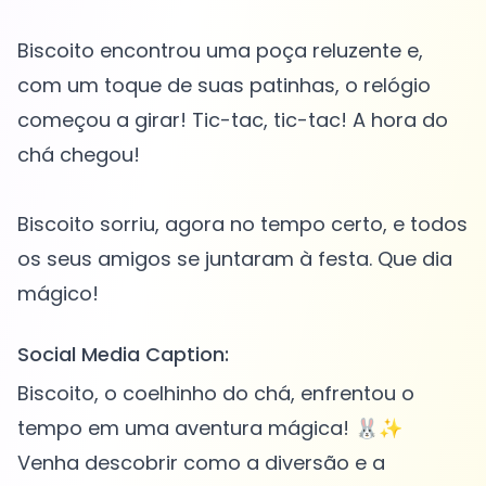
Biscoito encontrou uma poça reluzente e,
com um toque de suas patinhas, o relógio
começou a girar! Tic-tac, tic-tac! A hora do
chá chegou!
Biscoito sorriu, agora no tempo certo, e todos
os seus amigos se juntaram à festa. Que dia
Social Media Caption:
Biscoito, o coelhinho do chá, enfrentou o
tempo em uma aventura mágica! 🐰✨
Venha descobrir como a diversão e a