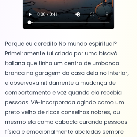
Porque eu acredito No mundo espiritual?
Primeiramente fui criado por uma bisavó
italiana que tinha um centro de umbanda
branca na garagem da casa dela no interior,
e observava nitidamente a mudança de
comportamento e voz quando ela recebia
pessoas. Vê-incorporada agindo como um
preto velho de ricos conselhos nobres, ou
mesmo ela como cabocla curando pessoas
física e emocionalmente abaladas sempre