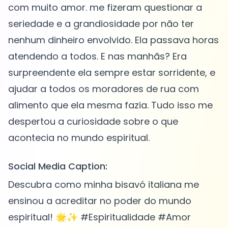
com muito amor. me fizeram questionar a
seriedade e a grandiosidade por não ter
nenhum dinheiro envolvido. Ela passava horas
atendendo a todos. E nas manhãs? Era
surpreendente ela sempre estar sorridente, e
ajudar a todos os moradores de rua com
alimento que ela mesma fazia. Tudo isso me
despertou a curiosidade sobre o que
Social Media Caption:
Descubra como minha bisavó italiana me
ensinou a acreditar no poder do mundo
espiritual! 🌟✨ #Espiritualidade #Amor