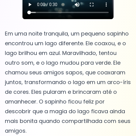
Em uma noite tranquila, um pequeno sapinho
encontrou um lago diferente. Ele coaxou, e o
lago brilhou em azul. Maravilhado, tentou
outro som, e o lago mudou para verde. Ele
chamou seus amigos sapos, que coaxaram
juntos, transformando o lago em um arco-íris
de cores. Eles pularam e brincaram até o
amanhecer. O sapinho ficou feliz por
descobrir que a magia do lago ficava ainda
mais bonita quando compartilhada com seus