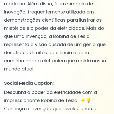
moderna. Além disso, é um símbolo de
inovação, frequentemente utilizada em
demonstrações científicas para ilustrar os
mistérios e o poder da eletricidade. Mais do
que uma invenção, a Bobina de Tesla
representa a visão ousada de um gênio que
desafiou os limites da ciência e abriu
caminho para a eletrônica que molda nosso
Social Media Caption:
Descubra o poder da eletricidade com a
impressionante Bobina de Tesla! ⚡️💡
Conheça a invenção que revolucionou a