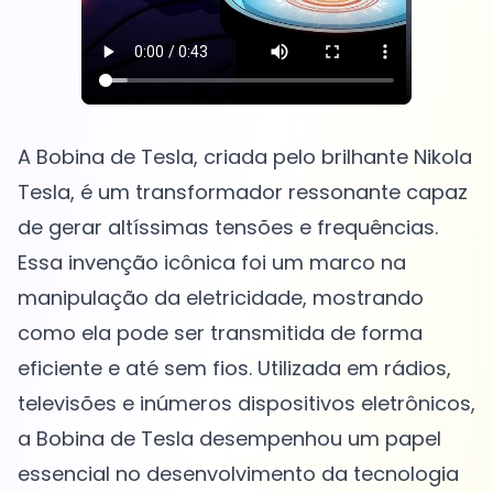
A Bobina de Tesla, criada pelo brilhante Nikola
Tesla, é um transformador ressonante capaz
de gerar altíssimas tensões e frequências.
Essa invenção icônica foi um marco na
manipulação da eletricidade, mostrando
como ela pode ser transmitida de forma
eficiente e até sem fios. Utilizada em rádios,
televisões e inúmeros dispositivos eletrônicos,
a Bobina de Tesla desempenhou um papel
essencial no desenvolvimento da tecnologia