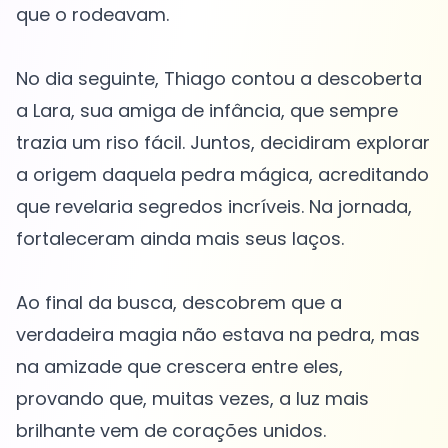
que o rodeavam.
No dia seguinte, Thiago contou a descoberta
a Lara, sua amiga de infância, que sempre
trazia um riso fácil. Juntos, decidiram explorar
a origem daquela pedra mágica, acreditando
que revelaria segredos incríveis. Na jornada,
fortaleceram ainda mais seus laços.
Ao final da busca, descobrem que a
verdadeira magia não estava na pedra, mas
na amizade que crescera entre eles,
provando que, muitas vezes, a luz mais