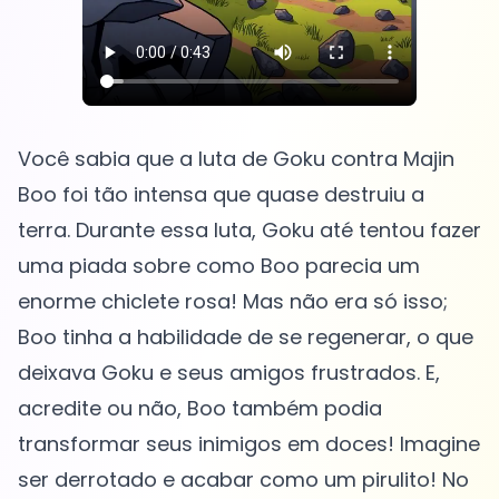
Você sabia que a luta de Goku contra Majin
Boo foi tão intensa que quase destruiu a
terra. Durante essa luta, Goku até tentou fazer
uma piada sobre como Boo parecia um
enorme chiclete rosa! Mas não era só isso;
Boo tinha a habilidade de se regenerar, o que
deixava Goku e seus amigos frustrados. E,
acredite ou não, Boo também podia
transformar seus inimigos em doces! Imagine
ser derrotado e acabar como um pirulito! No